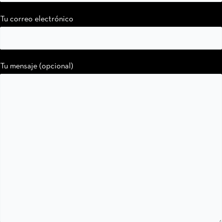
Tu correo electrónico
Tu mensaje (opcional)