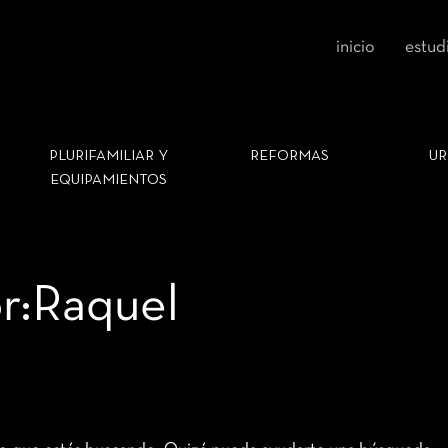
inicio
estud
PLURIFAMILIAR Y
REFORMAS
UR
EQUIPAMIENTOS
r:Raquel