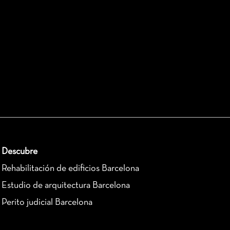
Descubre
Rehabilitación de edificios Barcelona
Estudio de arquitectura Barcelona
Perito judicial Barcelona