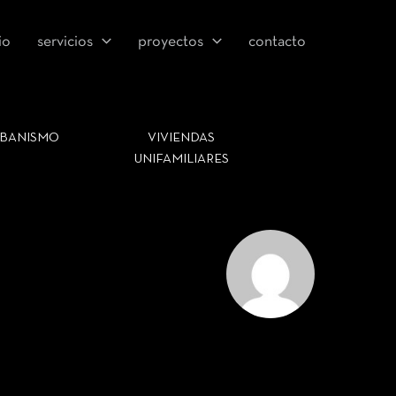
io
servicios
proyectos
contacto
BANISMO
VIVIENDAS
UNIFAMILIARES