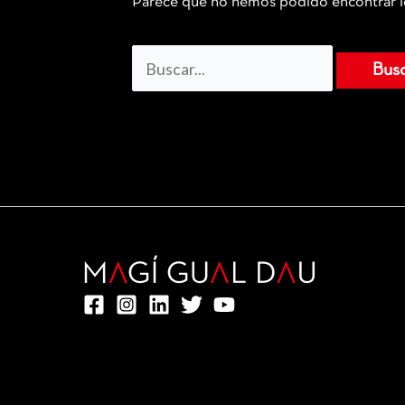
Parece que no hemos podido encontrar l