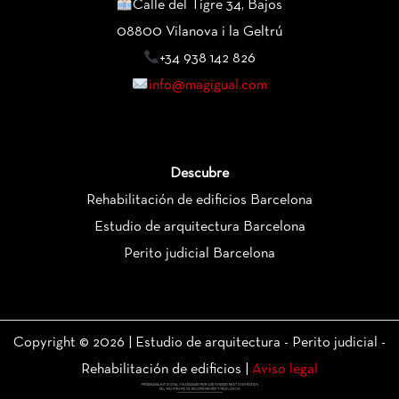
Calle del Tigre 34, Bajos
08800 Vilanova i la Geltrú
+34 938 142 826
info@magigual.com
Descubre
Rehabilitación de edificios Barcelona
Estudio de arquitectura Barcelona
Perito judicial Barcelona
Copyright © 2026 | Estudio de arquitectura - Perito judicial -
Rehabilitación de edificios |
Aviso legal