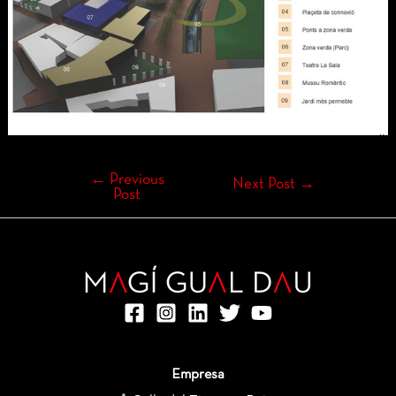
←
Previous
Next Post
→
Post
Empresa